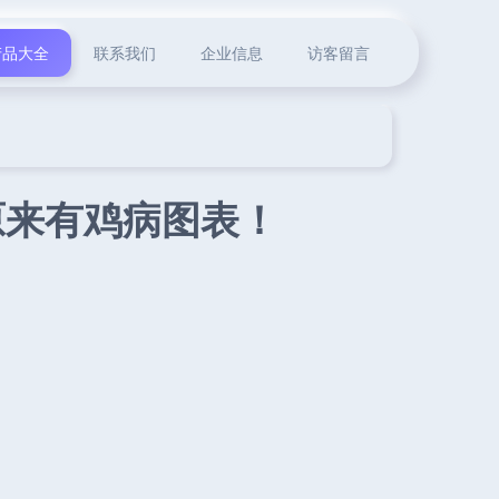
产品大全
联系我们
企业信息
访客留言
原来有鸡病图表！