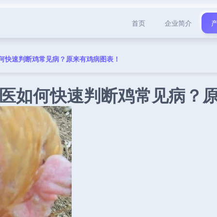
首页
企业简介
何快速判断鸡常见病？原来有鸡病图表！
医如何快速判断鸡常见病？